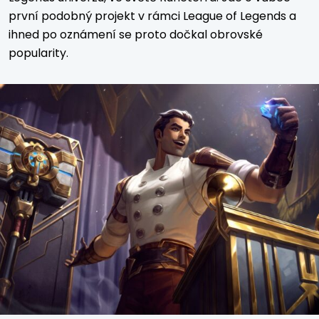
první podobný projekt v rámci League of Legends a
ihned po oznámení se proto dočkal obrovské
popularity.